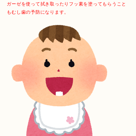
ガーゼを使って拭き取ったりフッ素を塗ってもらうこと
もむし歯の予防になります。