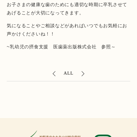
お子さまの健康な歯のためにも適切な時期に卒乳させて
あげることが大切になってきます。
気になることやご相談などがあればいつでもお気軽にお
声かけくださいね！！
~乳幼児の摂食支援 医歯薬出版株式会社 参照～
ALL