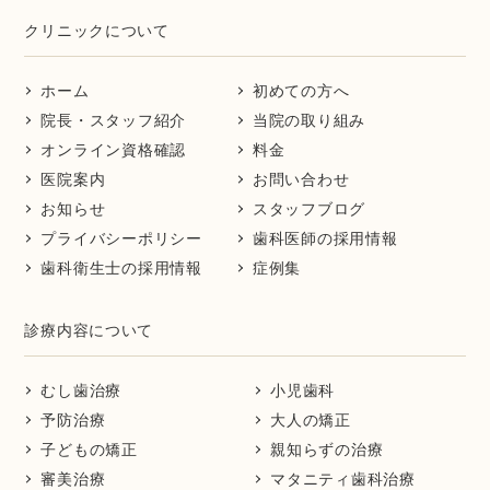
クリニックについて
ホーム
初めての方へ
院長・スタッフ紹介
当院の取り組み
オンライン資格確認
料金
医院案内
お問い合わせ
お知らせ
スタッフブログ
プライバシーポリシー
歯科医師の採用情報
歯科衛生士の採用情報
症例集
診療内容について
むし歯治療
小児歯科
予防治療
大人の矯正
子どもの矯正
親知らずの治療
審美治療
マタニティ歯科治療