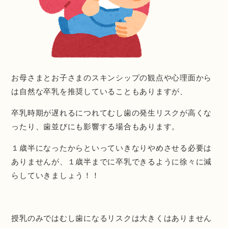
お母さまとお子さまのスキンシップの観点や心理面から
は自然な卒乳を推奨していることもありますが、
卒乳時期が遅れるにつれてむし歯の発生リスクが高くな
ったり、歯並びにも影響する場合もあります。
１歳半になったからといっていきなりやめさせる必要は
ありませんが、１歳半までに卒乳できるように徐々に減
らしていきましょう！！
授乳のみではむし歯になるリスクは大きくはありません