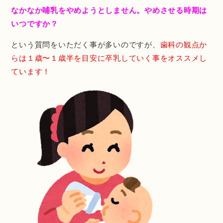
なかなか哺乳をやめようとしません。やめさせる時期は
いつですか？
という質問をいただく事が多いのですが、
歯科の観点か
らは１歳〜１歳半を目安に卒乳していく事をオススメし
ています！