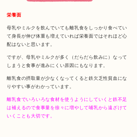
栄養面
母乳やミルクを飲んでいても離乳食をしっかり食べてい
て身長が伸び体重も増えていれば栄養面ではそれほど心
配はないと思います。
ですが、母乳やミルクが多く（だらだら飲みに）なって
しまうと食事が進みにくい原因にもなります。
離乳食の摂取量が少なくなってくると鉄欠乏性貧血にな
りやすい事がわかっています。
離乳食でいろいろな食材を使うようにしていくと鉄不足
は補えるので食事量を徐々に増やして哺乳から遠ざけて
いくことも大切です。