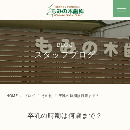
BLOG
スタッフブログ
HOME
ブログ
その他
卒乳の時期は何歳まで？
卒乳の時期は何歳まで？