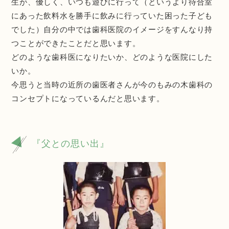
生が、優しく、いつも遊びに行って（というより待合室
にあった飲料水を勝手に飲みに行っていた困った子ども
でした）自分の中では歯科医院のイメージをすんなり持
つことができたことだと思います。
どのような歯科医になりたいか、どのような医院にした
いか。
今思うと当時の近所の歯医者さんが今のもみの木歯科の
コンセプトになっているんだと思います。
『父との思い出』