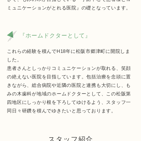
ミュニケーションがとれる医院』の礎となっています。
『ホームドクターとして』
これらの経験を積んでH18年に松阪市郷津町に開院しま
した。
患者さんとしっかりコミュニケーションが取れる、笑顔
の絶えない医院を目指しています。包括治療を念頭に置
きながら、総合病院や近隣の医院と連携も大切にし、も
みの木歯科が地域のホームドクターとして、この松阪第
四地区にしっかり根を下ろしてゆけるよう、スタッフ一
同日々研鑽を積んでゆきたいと思っております。
スタッフ紹介