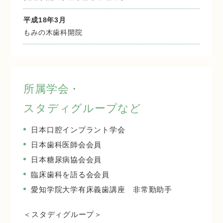
平成18年3月
もみの木歯科開院
所属学会・
スタディグループなど
日本口腔インプラント学会
日本歯科医師会会員
日本糖尿病協会会員
臨床歯科を語る会会員
愛知学院大学有床義歯講座 非常勤助手
＜スタディグループ＞