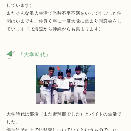
しています）
またそんな浪人生活で当時不平不満をいってすごした仲
間はいまでも、仲良く年に一度大阪に集まり同窓会をし
ています（北海道から沖縄からも集まります）
『大学時代』
大学時代は部活（また野球部でした）とバイトの生活で
した。
部活はそれまでは監督についていくというものでした