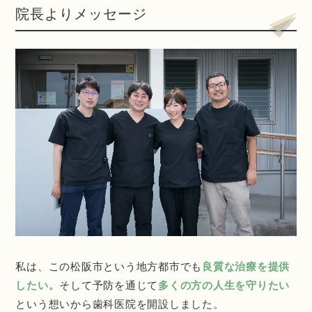
院長よりメッセージ
私は、この松阪市という地方都市でも
良質な治療を提供
したい。
そして予防を通じて
多くの方の人生を守りたい
という想いから歯科医院を開設しました。