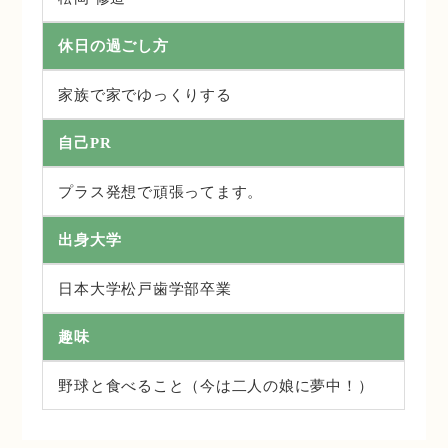
休日の過ごし方
家族で家でゆっくりする
自己PR
プラス発想で頑張ってます。
出身大学
日本大学松戸歯学部卒業
趣味
野球と食べること（今は二人の娘に夢中！）