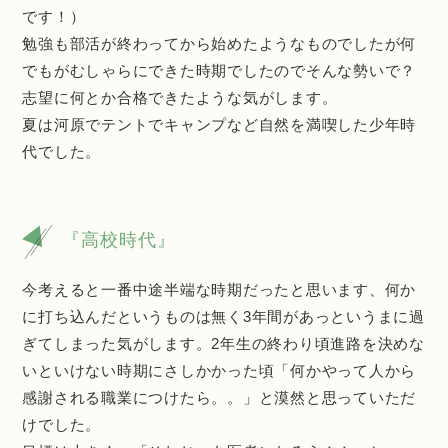
です！）
勉強も部活が終わってから始めたようなものでしたが何
でもがむしゃらにできた時期でしたのでそんな勢いで？
志望に何とか合格できたような気がします。
夏は河原でテントでキャンプなど自然を満喫した少年時
代でした。
『高校時代』
今考えると一番中途半端な時期だったと思います、何か
に打ち込んだというものは無く3年間があっというまに過
ぎてしまった気がします。2年生の終わり頃進路を決めな
いといけない時期にさしかかった頃「何かやって人から
感謝される職業につけたら。。」と漠然と思っていただ
けでした。