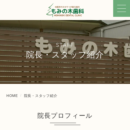
STAFF
院長・スタッフ紹介
HOME
院長・スタッフ紹介
院長プロフィール