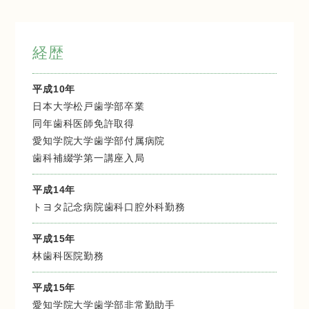
経歴
平成10年
日本大学松戸歯学部卒業
同年歯科医師免許取得
愛知学院大学歯学部付属病院
歯科補綴学第一講座入局
平成14年
トヨタ記念病院歯科口腔外科勤務
平成15年
林歯科医院勤務
平成15年
愛知学院大学歯学部非常勤助手