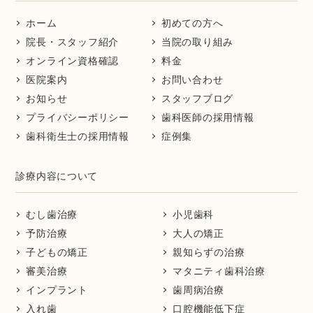
ホーム
初めての方へ
院長・スタッフ紹介
当院の取り組み
オンライン資格確認
料金
医院案内
お問い合わせ
お知らせ
スタッフブログ
プライバシーポリシー
歯科医師の採用情報
歯科衛生士の採用情報
症例集
診療内容について
むし歯治療
小児歯科
予防治療
大人の矯正
子どもの矯正
親知らずの治療
審美治療
マタニティ歯科治療
インプラント
歯周病治療
入れ歯
口腔機能低下症