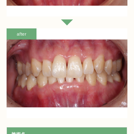
after